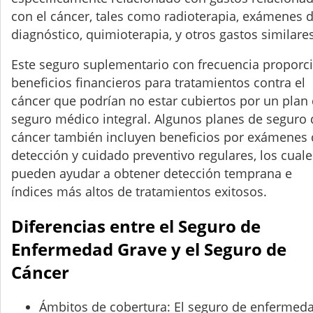
con el cáncer, tales como radioterapia, exámenes 
diagnóstico, quimioterapia, y otros gastos similares
Este seguro suplementario con frecuencia proporc
beneficios financieros para tratamientos contra el
cáncer que podrían no estar cubiertos por un plan
seguro médico integral. Algunos planes de seguro 
cáncer también incluyen beneficios por exámenes 
detección y cuidado preventivo regulares, los cuale
pueden ayudar a obtener detección temprana e
índices más altos de tratamientos exitosos.
Diferencias entre el Seguro de
Enfermedad Grave y el Seguro de
Cáncer
Ámbitos de cobertura: El seguro de enfermed