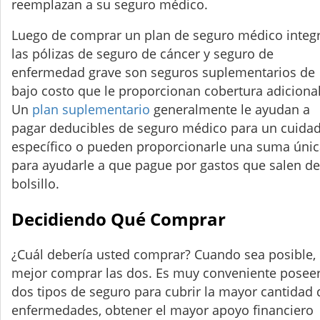
reemplazan a su seguro médico.
Luego de comprar un plan de seguro médico integr
las pólizas de seguro de cáncer y seguro de
enfermedad grave son seguros suplementarios de
bajo costo que le proporcionan cobertura adicional
Un
plan suplementario
generalmente le ayudan a
pagar deducibles de seguro médico para un cuida
específico o pueden proporcionarle una suma únic
para ayudarle a que pague por gastos que salen de
bolsillo.
Decidiendo Qué Comprar
¿Cuál debería usted comprar? Cuando sea posible,
mejor comprar las dos. Es muy conveniente poseer
dos tipos de seguro para cubrir la mayor cantidad 
enfermedades, obtener el mayor apoyo financiero