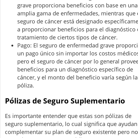
grave proporciona beneficios con base en una
amplia gama de enfermedades, mientras que 
seguro de cáncer está designado específicam
a proporcionar beneficios para el diagnóstico 
tratamiento de ciertos tipos de cáncer.
Pago: El seguro de enfermedad grave proporc
un pago único sin importar los costos médico
pero el seguro de cáncer por lo general prove
beneficios para un diagnóstico específico de
cáncer, y el monto del beneficio varía según la
póliza.
Pólizas de Seguro Suplementario
Es importante entender que estas son pólizas de
seguro suplementario, lo cual significa que ayudan
complementar su plan de seguro existente pero no