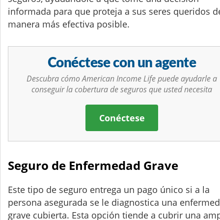
informada para que proteja a sus seres queridos d
manera más efectiva posible.
Conéctese con un agente
Descubra cómo American Income Life puede ayudarle a
conseguir la cobertura de seguros que usted necesita
Conéctese
Seguro de Enfermedad Grave
Este tipo de seguro entrega un pago único si a la
persona asegurada se le diagnostica una enferme
grave cubierta. Esta opción tiende a cubrir una amp