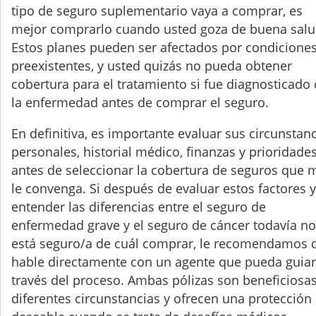
tipo de seguro suplementario vaya a comprar, es
mejor comprarlo cuando usted goza de buena salu
Estos planes pueden ser afectados por condicione
preexistentes, y usted quizás no pueda obtener
cobertura para el tratamiento si fue diagnosticado
la enfermedad antes de comprar el seguro.
En definitiva, es importante evaluar sus circunstan
personales, historial médico, finanzas y prioridade
antes de seleccionar la cobertura de seguros que 
le convenga. Si después de evaluar estos factores y
entender las diferencias entre el seguro de
enfermedad grave y el seguro de cáncer todavía no
está seguro/a de cuál comprar, le recomendamos 
hable directamente con un agente que pueda guiar
través del proceso. Ambas pólizas son beneficiosa
diferentes circunstancias y ofrecen una protección