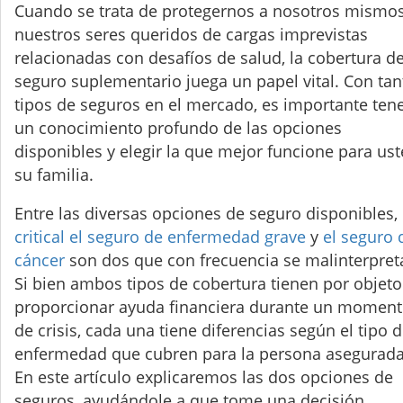
Cuando se trata de protegernos a nosotros mismos
nuestros seres queridos de cargas imprevistas
relacionadas con desafíos de salud, la cobertura d
seguro suplementario juega un papel vital. Con tan
tipos de seguros en el mercado, es importante ten
un conocimiento profundo de las opciones
disponibles y elegir la que mejor funcione para ust
su familia.
Entre las diversas opciones de seguro disponibles,
critical el seguro de enfermedad grave
y
el seguro 
cáncer
son dos que con frecuencia se malinterpret
Si bien ambos tipos de cobertura tienen por objeto
proporcionar ayuda financiera durante un momen
de crisis, cada una tiene diferencias según el tipo 
enfermedad que cubren para la persona asegurada
En este artículo explicaremos las dos opciones de
seguros, ayudándole a que tome una decisión