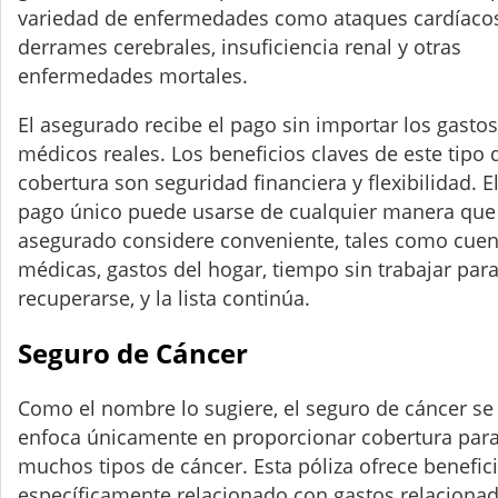
variedad de enfermedades como ataques cardíacos
derrames cerebrales, insuficiencia renal y otras
enfermedades mortales.
El asegurado recibe el pago sin importar los gastos
médicos reales. Los beneficios claves de este tipo 
cobertura son seguridad financiera y flexibilidad. E
pago único puede usarse de cualquier manera que 
asegurado considere conveniente, tales como cuen
médicas, gastos del hogar, tiempo sin trabajar par
recuperarse, y la lista continúa.
Seguro de Cáncer
Como el nombre lo sugiere, el seguro de cáncer se
enfoca únicamente en proporcionar cobertura par
muchos tipos de cáncer. Esta póliza ofrece benefic
específicamente relacionado con gastos relaciona