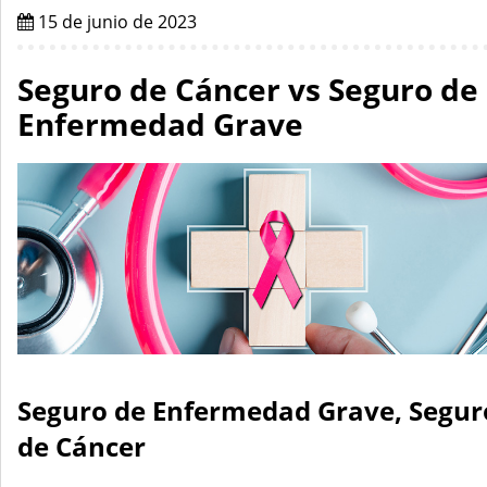
15 de junio de 2023
Seguro de Cáncer vs Seguro de
Enfermedad Grave
Seguro de Enfermedad Grave, Segur
de Cáncer