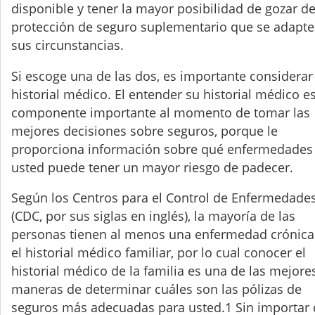
disponible y tener la mayor posibilidad de gozar de
protección de seguro suplementario que se adapte
sus circunstancias.
Si escoge una de las dos, es importante considerar
historial médico. El entender su historial médico e
componente importante al momento de tomar las
mejores decisiones sobre seguros, porque le
proporciona información sobre qué enfermedades
usted puede tener un mayor riesgo de padecer.
Según los Centros para el Control de Enfermedade
(CDC, por sus siglas en inglés), la mayoría de las
personas tienen al menos una enfermedad crónica
el historial médico familiar, por lo cual conocer el
historial médico de la familia es una de las mejore
maneras de determinar cuáles son las pólizas de
seguros más adecuadas para usted.1 Sin importar