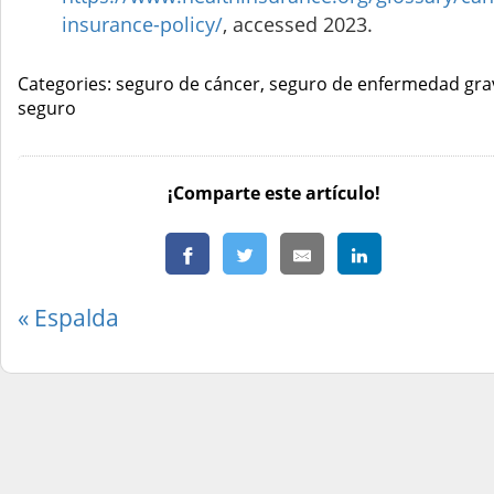
insurance-policy/
, accessed 2023.
Categories: seguro de cáncer, seguro de enfermedad gra
seguro
¡Comparte este artículo!
« Espalda