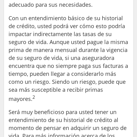
adecuado para sus necesidades.
Con un entendimiento básico de su historial
de crédito, usted podrá ver cómo esto podría
impactar indirectamente las tasas de su
seguro de vida. Aunque usted pague la misma
prima de manera mensual durante la vigencia
de su seguro de vida, si una aseguradora
encuentra que no siempre paga sus facturas a
tiempo, pueden llegar a considerarlo más
como un riesgo. Siendo un riesgo, puede que
sea más susceptible a recibir primas
2
mayores.
Será muy beneficioso para usted tener un
entendimiento de su historial de crédito al
momento de pensar en adquirir un seguro de
vida. Para más información acerca de los