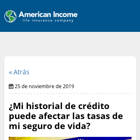
« Atrás
25 de noviembre de 2019
¿Mi historial de crédito
puede afectar las tasas de
mi seguro de vida?