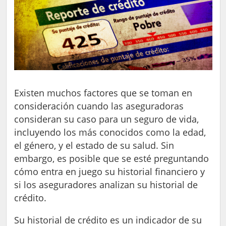
Existen muchos factores que se toman en
consideración cuando las aseguradoras
consideran su caso para un seguro de vida,
incluyendo los más conocidos como la edad,
el género, y el estado de su salud. Sin
embargo, es posible que se esté preguntando
cómo entra en juego su historial financiero y
si los aseguradores analizan su historial de
crédito.
Su historial de crédito es un indicador de su