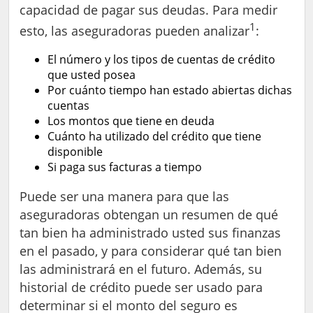
capacidad de pagar sus deudas. Para medir
1
esto, las aseguradoras pueden analizar
:
El número y los tipos de cuentas de crédito
que usted posea
Por cuánto tiempo han estado abiertas dichas
cuentas
Los montos que tiene en deuda
Cuánto ha utilizado del crédito que tiene
disponible
Si paga sus facturas a tiempo
Puede ser una manera para que las
aseguradoras obtengan un resumen de qué
tan bien ha administrado usted sus finanzas
en el pasado, y para considerar qué tan bien
las administrará en el futuro. Además, su
historial de crédito puede ser usado para
determinar si el monto del seguro es