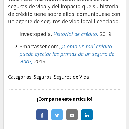
seguros de vida y del impacto que su historial
de crédito tiene sobre ellos, comuníquese con
un agente de seguros de vida local licenciado.
Investopedia,
Historial de crédito,
2019
Smartasset.com,
¿Cómo un mal crédito
puede afectar las primas de un seguro de
vida?,
2019
Categorías: Seguros, Seguros de Vida
¡Comparte este artículo!