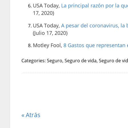
USA Today,
La principal razón por la 
17, 2020)
USA Today,
A pesar del coronavirus, la 
(Julio 17, 2020)
Motley Fool,
8 Gastos que representan 
Categories: Seguro, Seguro de vida, Seguro de vi
« Atrás