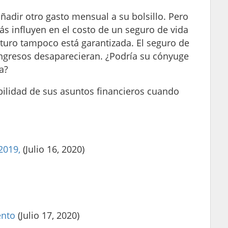
ñadir otro gasto mensual a su bolsillo. Pero
ás influyen en el costo de un seguro de vida
uturo tampoco está garantizada. El seguro de
 ingresos desaparecieran. ¿Podría su cónyuge
a?
ilidad de sus asuntos financieros cuando
2019,
(Julio 16, 2020)
ento
(Julio 17, 2020)