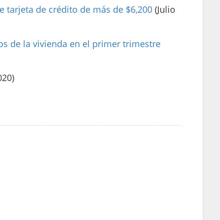
 tarjeta de crédito de más de $6,200
(Julio
os de la vivienda en el primer trimestre
020)