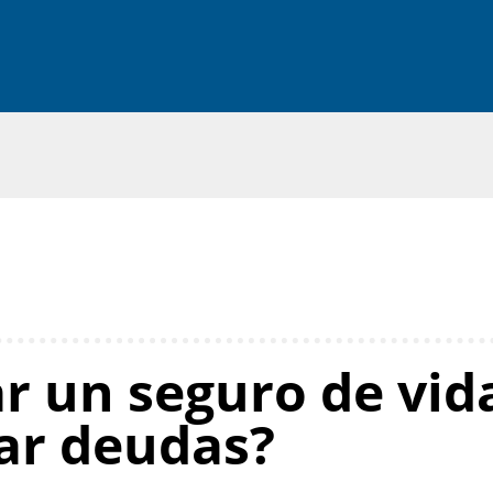
 un seguro de vida
ar deudas?