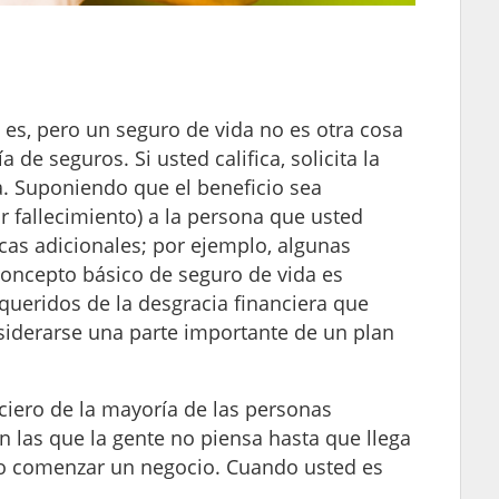
es, pero un seguro de vida no es otra cosa
 seguros. Si usted califica, solicita la
za. Suponiendo que el beneficio sea
 fallecimiento) a la persona que usted
cas adicionales; por ejemplo, algunas
 concepto básico de seguro de vida es
queridos de la desgracia financiera que
siderarse una parte importante de un plan
ciero de la mayoría de las personas
en las que la gente no piensa hasta que llega
 o comenzar un negocio. Cuando usted es