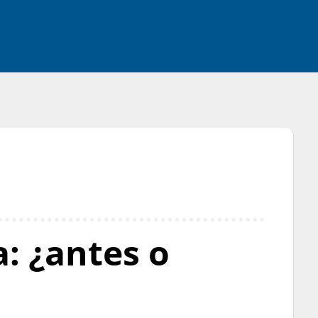
: ¿antes o