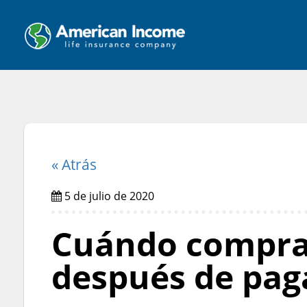
« Atrás
5 de julio de 2020
Cuándo comprar
después de pag