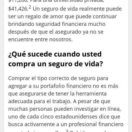
2
$41,426.
Un seguro de vida realmente puede
ser un regalo de amor que puede continuar
brindando seguridad financiera mucho
después de que el asegurado ya no se
encuentre entre nosotros.
¿Qué sucede cuando usted
compra un seguro de vida?
Comprar el tipo correcto de seguro para
agregar a su portafolio financiero no es más
que asegurarse de tener la herramienta
adecuada para el trabajo. A pesar de que
muchas personas pueden investigar en línea,
uno de cada cinco estadounidenses dice que
busca activamente a un profesional financiero
3