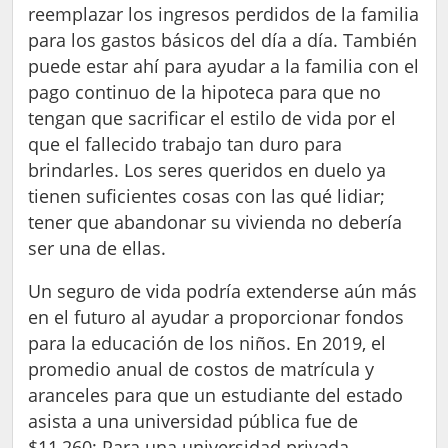
reemplazar los ingresos perdidos de la familia
para los gastos básicos del día a día. También
puede estar ahí para ayudar a la familia con el
pago continuo de la hipoteca para que no
tengan que sacrificar el estilo de vida por el
que el fallecido trabajo tan duro para
brindarles. Los seres queridos en duelo ya
tienen suficientes cosas con las qué lidiar;
tener que abandonar su vivienda no debería
ser una de ellas.
Un seguro de vida podría extenderse aún más
en el futuro al ayudar a proporcionar fondos
para la educación de los niños. En 2019, el
promedio anual de costos de matrícula y
aranceles para que un estudiante del estado
asista a una universidad pública fue de
$11,260; Para una universidad privada,