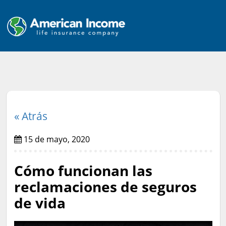
« Atrás
15 de mayo, 2020
Cómo funcionan las
reclamaciones de seguros
de vida