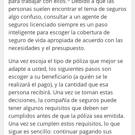
para trabajar con ellos.
Debido a que las
personas suelen encontrar el tema de seguros
algo confuso, consultar a un agente de
seguros licenciado siempre es un paso
inteligente para escoger la cobertura de
seguro de vida apropiada de acuerdo con las
necesidades y el presupuesto.
Una vez escoja el tipo de póliza que mejor se
adapte a usted, los siguientes pasos son
escoger a su beneficiario (a quién se le
realizará el pago), y la cantidad que esa
persona recibirá. Una vez se toman estas
decisiones, la compañía de seguros puede
tener algunos requisitos que deben ser
cumplidos antes de que la póliza sea emitida.
Una vez se cumplen estos requisitos, lo que
sigue es sencillo: continuar pagando sus