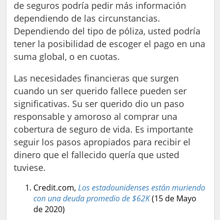
de seguros podría pedir más información
dependiendo de las circunstancias.
Dependiendo del tipo de póliza, usted podría
tener la posibilidad de escoger el pago en una
suma global, o en cuotas.
Las necesidades financieras que surgen
cuando un ser querido fallece pueden ser
significativas. Su ser querido dio un paso
responsable y amoroso al comprar una
cobertura de seguro de vida. Es importante
seguir los pasos apropiados para recibir el
dinero que el fallecido quería que usted
tuviese.
Credit.com,
Los estadounidenses están muriendo
con una deuda promedio de $62K
(15 de Mayo
de 2020)