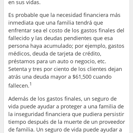
en sus vidas.
Es probable que la necesidad financiera más
inmediata que una familia tendrá que
enfrentar sea el costo de los gastos finales del
fallecido y las deudas pendientes que esa
persona haya acumulado; por ejemplo, gastos
médicos, deuda de tarjeta de crédito,
préstamos para un auto o negocio, etc.
Setenta y tres por ciento de los clientes dejan
atrás una deuda mayor a $61,500 cuando
1
fallecen.
Además de los gastos finales, un seguro de
vida puede ayudar a proteger a una familia de
la inseguridad financiera que pudiera persistir
tiempo después de la muerte de un proveedor
de familia. Un seguro de vida puede ayudar a