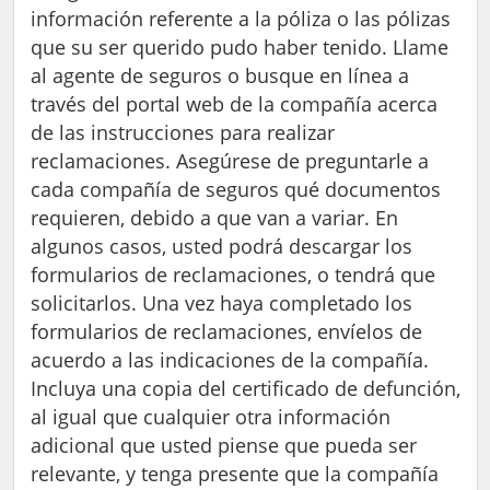
información referente a la póliza o las pólizas
que su ser querido pudo haber tenido. Llame
al agente de seguros o busque en línea a
través del portal web de la compañía acerca
de las instrucciones para realizar
reclamaciones. Asegúrese de preguntarle a
cada compañía de seguros qué documentos
requieren, debido a que van a variar. En
algunos casos, usted podrá descargar los
formularios de reclamaciones, o tendrá que
solicitarlos. Una vez haya completado los
formularios de reclamaciones, envíelos de
acuerdo a las indicaciones de la compañía.
Incluya una copia del certificado de defunción,
al igual que cualquier otra información
adicional que usted piense que pueda ser
relevante, y tenga presente que la compañía