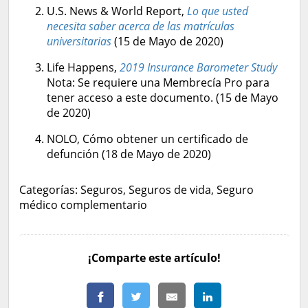
U.S. News & World Report,
Lo que usted
necesita saber acerca de las matrículas
universitarias
(15 de Mayo de 2020)
Life Happens,
2019 Insurance Barometer Study
Nota: Se requiere una Membrecía Pro para
tener acceso a este documento. (15 de Mayo
de 2020)
NOLO, Cómo obtener un certificado de
defunción (18 de Mayo de 2020)
Categorías: Seguros, Seguros de vida, Seguro
médico complementario
¡Comparte este artículo!