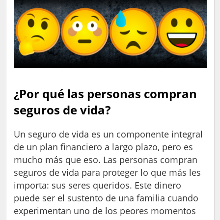
¿Por qué las personas compran
seguros de vida?
Un seguro de vida es un componente integral
de un plan financiero a largo plazo, pero es
mucho más que eso. Las personas compran
seguros de vida para proteger lo que más les
importa: sus seres queridos. Este dinero
puede ser el sustento de una familia cuando
experimentan uno de los peores momentos