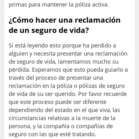
primas para mantener la póliza activa.
¿Cómo hacer una reclamación
de un seguro de vida?
Si está leyendo esto porque ha perdido a
alguien y necesita presentar una reclamación
de seguro de vida, lamentamos mucho su
pérdida. Esperamos que esto pueda guiarlo a
través del proceso de presentar una
reclamación en la póliza o pólizas de seguro
de vida de su ser querido. Por favor recuerde
que este proceso puede ser diferente
dependiendo del estado en el que viva, las
circunstancias relativas a la muerte de la
persona, y la compañía o compañías de
seguro con las que esté tratando.