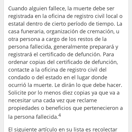
Cuando alguien fallece, la muerte debe ser
registrada en la oficina de registro civil local o
estatal dentro de cierto período de tiempo. La
casa funeraria, organización de cremación, u
otra persona a cargo de los restos de la
persona fallecida, generalmente preparará y
registrará el certificado de defunción. Para
ordenar copias del certificado de defunción,
contacte a la oficina de registro civil del
condado o del estado en el lugar donde
ocurrió la muerte. Le dirán lo que debe hacer.
Solicite por lo menos diez copias ya que va a
necesitar una cada vez que reclame
propiedades o beneficios que pertenecieron a
4
la persona fallecida.
El siguiente artículo en su lista es recolectar